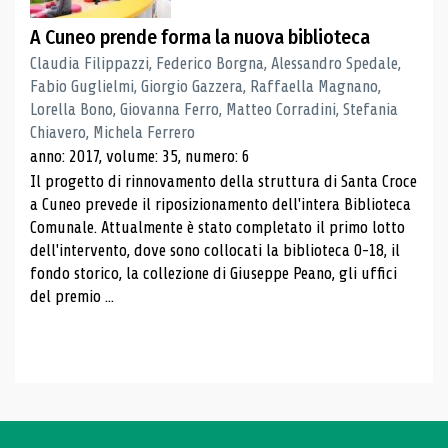
A Cuneo prende forma la nuova biblioteca
Claudia Filippazzi, Federico Borgna, Alessandro Spedale,
Fabio Guglielmi, Giorgio Gazzera, Raffaella Magnano,
Lorella Bono, Giovanna Ferro, Matteo Corradini, Stefania
Chiavero, Michela Ferrero
anno: 2017, volume: 35, numero: 6
Il progetto di rinnovamento della struttura di Santa Croce
a Cuneo prevede il riposizionamento dell'intera Biblioteca
Comunale. Attualmente è stato completato il primo lotto
dell'intervento, dove sono collocati la biblioteca 0-18, il
fondo storico, la collezione di Giuseppe Peano, gli uffici
del premio ...