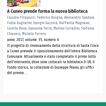
A Cuneo prende forma la nuova biblioteca
Claudia Filippazzi, Federico Borgna, Alessandro Spedale,
Fabio Guglielmi, Giorgio Gazzera, Raffaella Magnano,
Lorella Bono, Giovanna Ferro, Matteo Corradini, Stefania
Chiavero, Michela Ferrero
anno: 2017, volume: 35, numero: 6
Il progetto di rinnovamento della struttura di Santa Croce
a Cuneo prevede il riposizionamento dell'intera Biblioteca
Comunale. Attualmente è stato completato il primo lotto
dell'intervento, dove sono collocati la biblioteca 0-18, il
fondo storico, la collezione di Giuseppe Peano, gli uffici
del premio ...