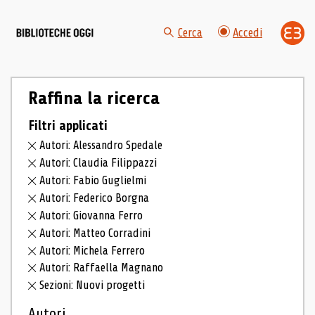
Cerca
Accedi
Raffina la ricerca
Filtri applicati
Autori: Alessandro Spedale
Autori: Claudia Filippazzi
Autori: Fabio Guglielmi
Autori: Federico Borgna
Autori: Giovanna Ferro
Autori: Matteo Corradini
Autori: Michela Ferrero
Autori: Raffaella Magnano
Sezioni: Nuovi progetti
Autori