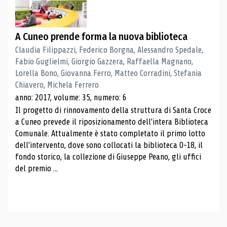
A Cuneo prende forma la nuova biblioteca
Claudia Filippazzi, Federico Borgna, Alessandro Spedale,
Fabio Guglielmi, Giorgio Gazzera, Raffaella Magnano,
Lorella Bono, Giovanna Ferro, Matteo Corradini, Stefania
Chiavero, Michela Ferrero
anno: 2017, volume: 35, numero: 6
Il progetto di rinnovamento della struttura di Santa Croce
a Cuneo prevede il riposizionamento dell'intera Biblioteca
Comunale. Attualmente è stato completato il primo lotto
dell'intervento, dove sono collocati la biblioteca 0-18, il
fondo storico, la collezione di Giuseppe Peano, gli uffici
del premio ...