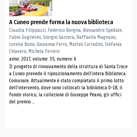
A Cuneo prende forma la nuova biblioteca
Claudia Filippazzi, Federico Borgna, Alessandro Spedale,
Fabio Guglielmi, Giorgio Gazzera, Raffaella Magnano,
Lorella Bono, Giovanna Ferro, Matteo Corradini, Stefania
Chiavero, Michela Ferrero
anno: 2017, volume: 35, numero: 6
Il progetto di rinnovamento della struttura di Santa Croce
a Cuneo prevede il riposizionamento dell'intera Biblioteca
Comunale. Attualmente è stato completato il primo lotto
dell'intervento, dove sono collocati la biblioteca 0-18, il
fondo storico, la collezione di Giuseppe Peano, gli uffici
del premio ...