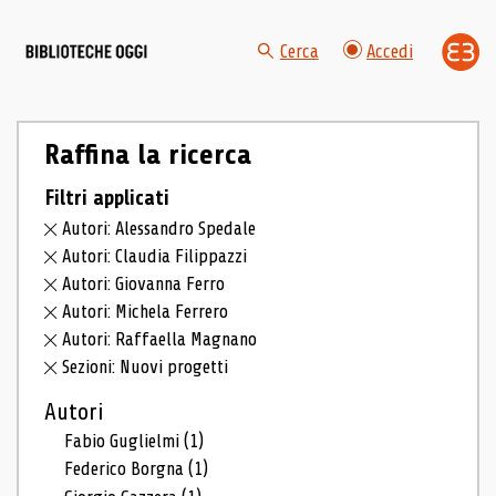
Cerca
Accedi
Raffina la ricerca
Filtri applicati
Autori: Alessandro Spedale
Autori: Claudia Filippazzi
Autori: Giovanna Ferro
Autori: Michela Ferrero
Autori: Raffaella Magnano
Sezioni: Nuovi progetti
Autori
Fabio Guglielmi
(1)
Federico Borgna
(1)