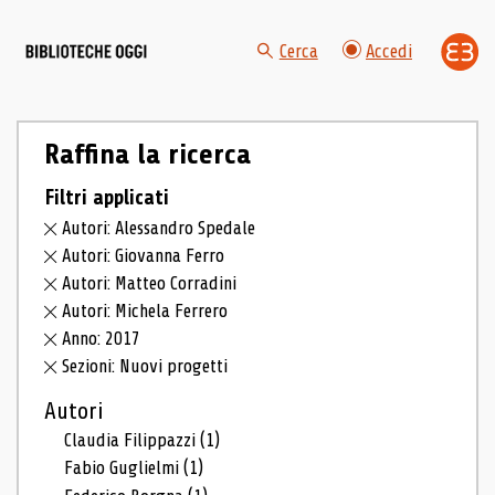
Cerca
Accedi
Raffina la ricerca
Filtri applicati
Autori: Alessandro Spedale
Autori: Giovanna Ferro
Autori: Matteo Corradini
Autori: Michela Ferrero
Anno: 2017
Sezioni: Nuovi progetti
Autori
Claudia Filippazzi
(1)
Fabio Guglielmi
(1)