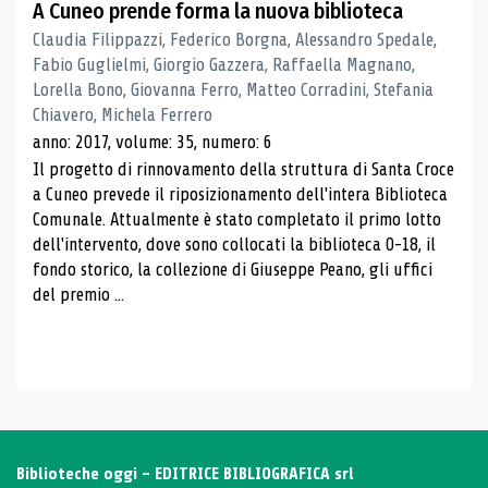
A Cuneo prende forma la nuova biblioteca
Claudia Filippazzi, Federico Borgna, Alessandro Spedale,
Fabio Guglielmi, Giorgio Gazzera, Raffaella Magnano,
Lorella Bono, Giovanna Ferro, Matteo Corradini, Stefania
Chiavero, Michela Ferrero
anno: 2017, volume: 35, numero: 6
Il progetto di rinnovamento della struttura di Santa Croce
a Cuneo prevede il riposizionamento dell'intera Biblioteca
Comunale. Attualmente è stato completato il primo lotto
dell'intervento, dove sono collocati la biblioteca 0-18, il
fondo storico, la collezione di Giuseppe Peano, gli uffici
del premio ...
Biblioteche oggi - EDITRICE BIBLIOGRAFICA srl