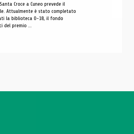
 Santa Croce a Cuneo prevede il
ale. Attualmente è stato completato
ti la biblioteca 0-18, il fondo
ci del premio ...