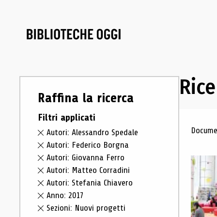
Rice
Raffina la ricerca
Filtri applicati
Ris
Documen
Autori: Alessandro Spedale
Autori: Federico Borgna
Autori: Giovanna Ferro
Autori: Matteo Corradini
Autori: Stefania Chiavero
Anno: 2017
Sezioni: Nuovi progetti