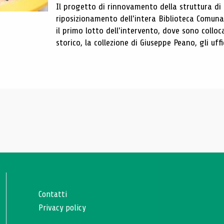
Il progetto di rinnovamento della struttura di
riposizionamento dell'intera Biblioteca Comun
il primo lotto dell'intervento, dove sono colloca
storico, la collezione di Giuseppe Peano, gli uffi
Contatti
Privacy policy