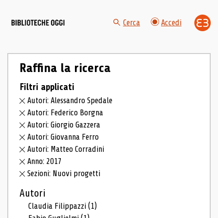
Cerca
Accedi
Raffina la ricerca
Filtri applicati
Autori: Alessandro Spedale
Autori: Federico Borgna
Autori: Giorgio Gazzera
Autori: Giovanna Ferro
Autori: Matteo Corradini
Anno: 2017
Sezioni: Nuovi progetti
Autori
Claudia Filippazzi
(1)