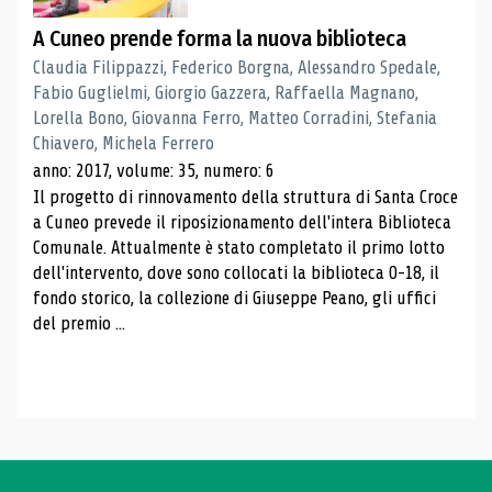
A Cuneo prende forma la nuova biblioteca
Claudia Filippazzi, Federico Borgna, Alessandro Spedale,
Fabio Guglielmi, Giorgio Gazzera, Raffaella Magnano,
Lorella Bono, Giovanna Ferro, Matteo Corradini, Stefania
Chiavero, Michela Ferrero
anno: 2017, volume: 35, numero: 6
Il progetto di rinnovamento della struttura di Santa Croce
a Cuneo prevede il riposizionamento dell'intera Biblioteca
Comunale. Attualmente è stato completato il primo lotto
dell'intervento, dove sono collocati la biblioteca 0-18, il
fondo storico, la collezione di Giuseppe Peano, gli uffici
del premio ...