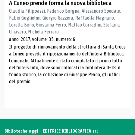
A Cuneo prende forma la nuova biblioteca
Claudia Filippazzi, Federico Borgna, Alessandro Spedale,
Fabio Guglielmi, Giorgio Gazzera, Raffaella Magnano,
Lorella Bono, Giovanna Ferro, Matteo Corradini, Stefania
Chiavero, Michela Ferrero
anno: 2017, volume: 35, numero: 6
Il progetto di rinnovamento della struttura di Santa Croce
a Cuneo prevede il riposizionamento dell'intera Biblioteca
Comunale. Attualmente è stato completato il primo lotto
dell'intervento, dove sono collocati la biblioteca 0-18, il
fondo storico, la collezione di Giuseppe Peano, gli uffici
del premio ...
Biblioteche oggi - EDITRICE BIBLIOGRAFICA srl