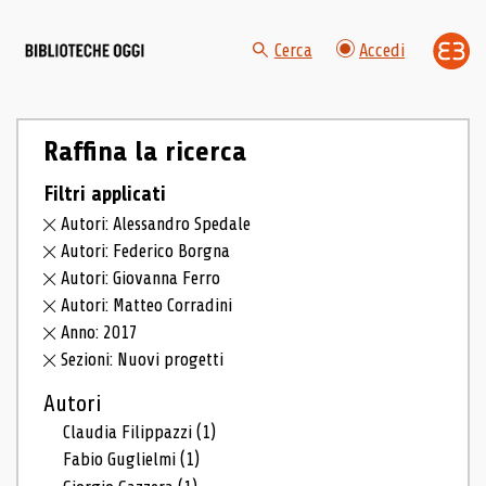
Cerca
Accedi
Raffina la ricerca
Filtri applicati
Autori: Alessandro Spedale
Autori: Federico Borgna
Autori: Giovanna Ferro
Autori: Matteo Corradini
Anno: 2017
Sezioni: Nuovi progetti
Autori
Claudia Filippazzi
(1)
Fabio Guglielmi
(1)