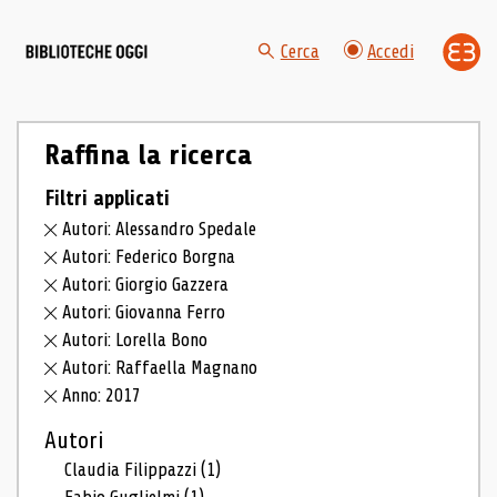
Cerca
Accedi
Raffina la ricerca
Filtri applicati
Autori: Alessandro Spedale
Autori: Federico Borgna
Autori: Giorgio Gazzera
Autori: Giovanna Ferro
Autori: Lorella Bono
Autori: Raffaella Magnano
Anno: 2017
Autori
Claudia Filippazzi
(1)