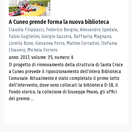
A Cuneo prende forma la nuova biblioteca
Claudia Filippazzi, Federico Borgna, Alessandro Spedale,
Fabio Guglielmi, Giorgio Gazzera, Raffaella Magnano,
Lorella Bono, Giovanna Ferro, Matteo Corradini, Stefania
Chiavero, Michela Ferrero
anno: 2017, volume: 35, numero: 6
Il progetto di rinnovamento della struttura di Santa Croce
a Cuneo prevede il riposizionamento dell'intera Biblioteca
Comunale. Attualmente è stato completato il primo lotto
dell'intervento, dove sono collocati la biblioteca 0-18, il
fondo storico, la collezione di Giuseppe Peano, gli uffici
del premio ...