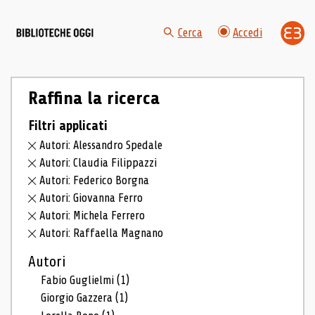
Cerca
Accedi
Raffina la ricerca
Filtri applicati
Autori: Alessandro Spedale
Autori: Claudia Filippazzi
Autori: Federico Borgna
Autori: Giovanna Ferro
Autori: Michela Ferrero
Autori: Raffaella Magnano
Autori
Fabio Guglielmi
(1)
Giorgio Gazzera
(1)