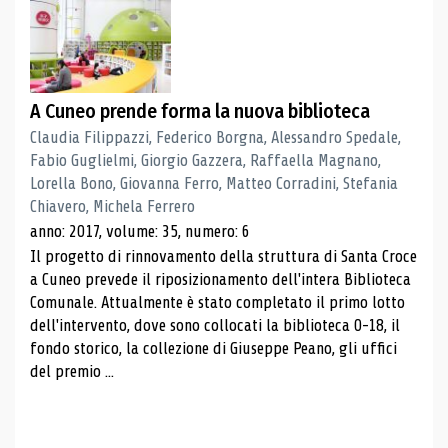
A Cuneo prende forma la nuova biblioteca
Claudia Filippazzi, Federico Borgna, Alessandro Spedale,
Fabio Guglielmi, Giorgio Gazzera, Raffaella Magnano,
Lorella Bono, Giovanna Ferro, Matteo Corradini, Stefania
Chiavero, Michela Ferrero
anno: 2017, volume: 35, numero: 6
Il progetto di rinnovamento della struttura di Santa Croce
a Cuneo prevede il riposizionamento dell'intera Biblioteca
Comunale. Attualmente è stato completato il primo lotto
dell'intervento, dove sono collocati la biblioteca 0-18, il
fondo storico, la collezione di Giuseppe Peano, gli uffici
del premio ...