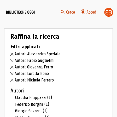
Cerca
Accedi
Raffina la ricerca
Filtri applicati
Autori: Alessandro Spedale
Autori: Fabio Guglielmi
Autori: Giovanna Ferro
Autori: Lorella Bono
Autori: Michela Ferrero
Autori
Claudia Filippazzi
(1)
Federico Borgna
(1)
Giorgio Gazzera
(1)