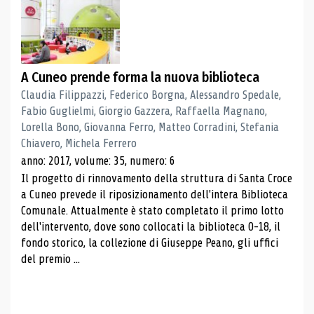
A Cuneo prende forma la nuova biblioteca
Claudia Filippazzi, Federico Borgna, Alessandro Spedale,
Fabio Guglielmi, Giorgio Gazzera, Raffaella Magnano,
Lorella Bono, Giovanna Ferro, Matteo Corradini, Stefania
Chiavero, Michela Ferrero
anno: 2017, volume: 35, numero: 6
Il progetto di rinnovamento della struttura di Santa Croce
a Cuneo prevede il riposizionamento dell'intera Biblioteca
Comunale. Attualmente è stato completato il primo lotto
dell'intervento, dove sono collocati la biblioteca 0-18, il
fondo storico, la collezione di Giuseppe Peano, gli uffici
del premio ...