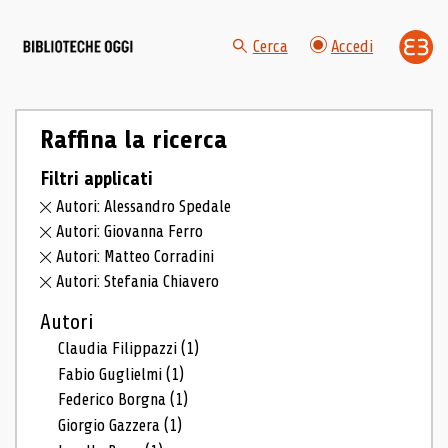
Cerca
Accedi
Raffina la ricerca
Filtri applicati
Autori: Alessandro Spedale
Autori: Giovanna Ferro
Autori: Matteo Corradini
Autori: Stefania Chiavero
Autori
Claudia Filippazzi
(1)
Fabio Guglielmi
(1)
Federico Borgna
(1)
Giorgio Gazzera
(1)