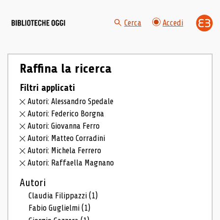
Cerca
Accedi
Raffina la ricerca
Filtri applicati
Autori: Alessandro Spedale
Autori: Federico Borgna
Autori: Giovanna Ferro
Autori: Matteo Corradini
Autori: Michela Ferrero
Autori: Raffaella Magnano
Autori
Claudia Filippazzi
(1)
Fabio Guglielmi
(1)