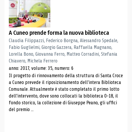
A Cuneo prende forma la nuova biblioteca
Claudia Filippazzi, Federico Borgna, Alessandro Spedale,
Fabio Guglielmi, Giorgio Gazzera, Raffaella Magnano,
Lorella Bono, Giovanna Ferro, Matteo Corradini, Stefania
Chiavero, Michela Ferrero
anno: 2017, volume: 35, numero: 6
Il progetto di rinnovamento della struttura di Santa Croce
a Cuneo prevede il riposizionamento dell'intera Biblioteca
Comunale. Attualmente è stato completato il primo lotto
dell'intervento, dove sono collocati la biblioteca 0-18, il
fondo storico, la collezione di Giuseppe Peano, gli uffici
del premio ...