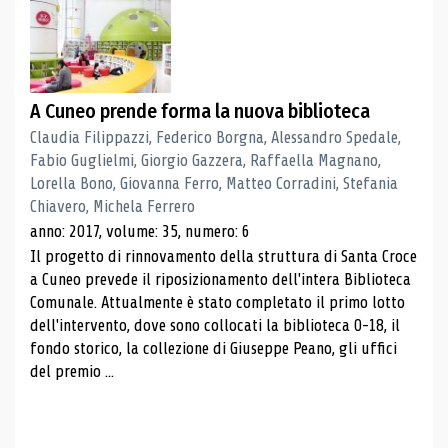
A Cuneo prende forma la nuova biblioteca
Claudia Filippazzi, Federico Borgna, Alessandro Spedale,
Fabio Guglielmi, Giorgio Gazzera, Raffaella Magnano,
Lorella Bono, Giovanna Ferro, Matteo Corradini, Stefania
Chiavero, Michela Ferrero
anno: 2017, volume: 35, numero: 6
Il progetto di rinnovamento della struttura di Santa Croce
a Cuneo prevede il riposizionamento dell'intera Biblioteca
Comunale. Attualmente è stato completato il primo lotto
dell'intervento, dove sono collocati la biblioteca 0-18, il
fondo storico, la collezione di Giuseppe Peano, gli uffici
del premio ...