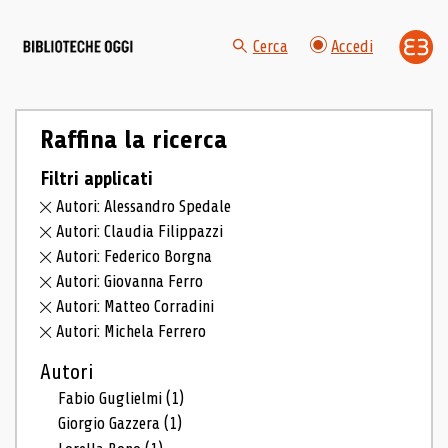
Cerca
Accedi
Raffina la ricerca
Filtri applicati
Autori: Alessandro Spedale
Autori: Claudia Filippazzi
Autori: Federico Borgna
Autori: Giovanna Ferro
Autori: Matteo Corradini
Autori: Michela Ferrero
Autori
Fabio Guglielmi
(1)
Giorgio Gazzera
(1)