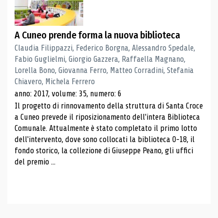
A Cuneo prende forma la nuova biblioteca
Claudia Filippazzi, Federico Borgna, Alessandro Spedale,
Fabio Guglielmi, Giorgio Gazzera, Raffaella Magnano,
Lorella Bono, Giovanna Ferro, Matteo Corradini, Stefania
Chiavero, Michela Ferrero
anno: 2017, volume: 35, numero: 6
Il progetto di rinnovamento della struttura di Santa Croce
a Cuneo prevede il riposizionamento dell'intera Biblioteca
Comunale. Attualmente è stato completato il primo lotto
dell'intervento, dove sono collocati la biblioteca 0-18, il
fondo storico, la collezione di Giuseppe Peano, gli uffici
del premio ...