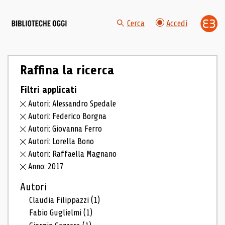
Cerca
Accedi
Raffina la ricerca
Filtri applicati
Autori: Alessandro Spedale
Autori: Federico Borgna
Autori: Giovanna Ferro
Autori: Lorella Bono
Autori: Raffaella Magnano
Anno: 2017
Autori
Claudia Filippazzi
(1)
Fabio Guglielmi
(1)