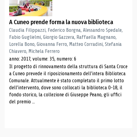
A Cuneo prende forma la nuova biblioteca
Claudia Filippazzi, Federico Borgna, Alessandro Spedale,
Fabio Guglielmi, Giorgio Gazzera, Raffaella Magnano,
Lorella Bono, Giovanna Ferro, Matteo Corradini, Stefania
Chiavero, Michela Ferrero
anno: 2017, volume: 35, numero: 6
Il progetto di rinnovamento della struttura di Santa Croce
a Cuneo prevede il riposizionamento dell'intera Biblioteca
Comunale. Attualmente è stato completato il primo lotto
dell'intervento, dove sono collocati la biblioteca 0-18, il
fondo storico, la collezione di Giuseppe Peano, gli uffici
del premio ...