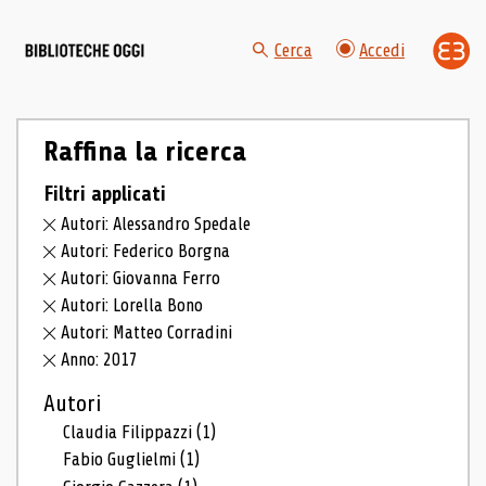
Cerca
Accedi
Raffina la ricerca
Filtri applicati
Autori: Alessandro Spedale
Autori: Federico Borgna
Autori: Giovanna Ferro
Autori: Lorella Bono
Autori: Matteo Corradini
Anno: 2017
Autori
Claudia Filippazzi
(1)
Fabio Guglielmi
(1)