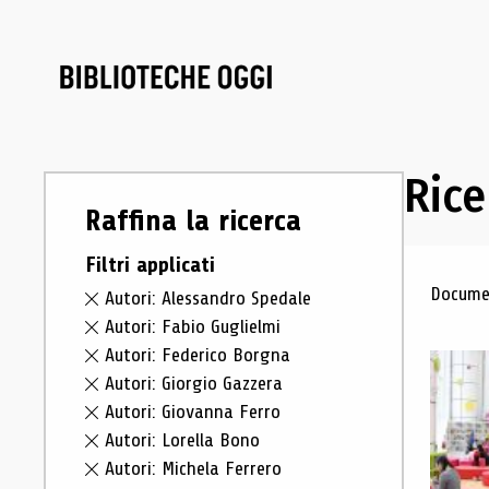
Rice
Raffina la ricerca
Filtri applicati
Ris
Documen
Autori: Alessandro Spedale
Autori: Fabio Guglielmi
Autori: Federico Borgna
Autori: Giorgio Gazzera
Autori: Giovanna Ferro
Autori: Lorella Bono
Autori: Michela Ferrero