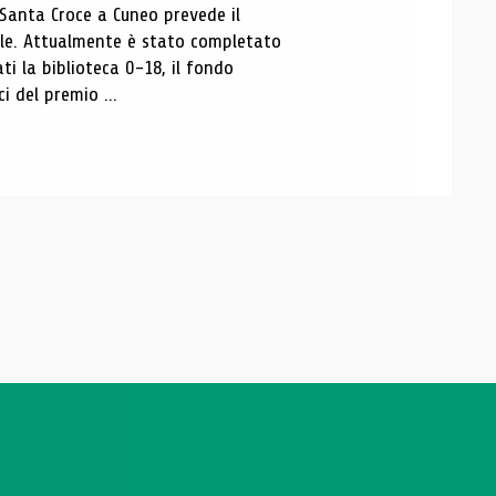
 Santa Croce a Cuneo prevede il
ale. Attualmente è stato completato
ti la biblioteca 0-18, il fondo
ci del premio ...