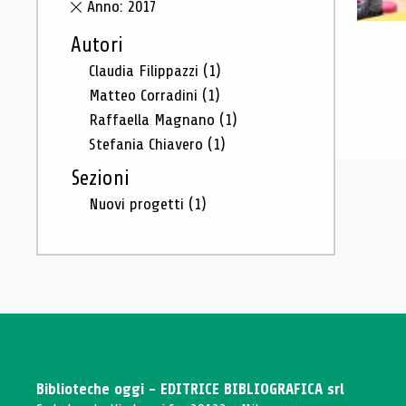
Anno: 2017
Autori
Claudia Filippazzi
(1)
Matteo Corradini
(1)
Raffaella Magnano
(1)
Stefania Chiavero
(1)
Sezioni
Nuovi progetti
(1)
Biblioteche oggi - EDITRICE BIBLIOGRAFICA srl