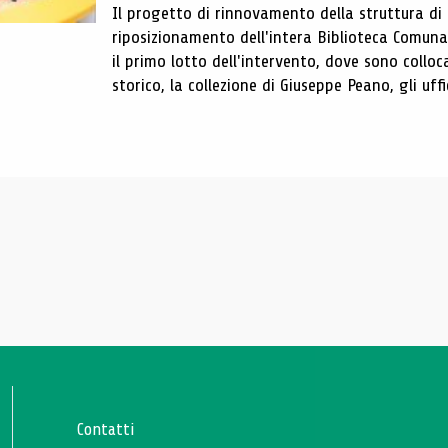
Il progetto di rinnovamento della struttura di
riposizionamento dell'intera Biblioteca Comun
il primo lotto dell'intervento, dove sono colloca
storico, la collezione di Giuseppe Peano, gli uffi
Contatti