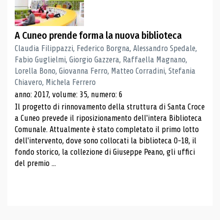
A Cuneo prende forma la nuova biblioteca
Claudia Filippazzi, Federico Borgna, Alessandro Spedale,
Fabio Guglielmi, Giorgio Gazzera, Raffaella Magnano,
Lorella Bono, Giovanna Ferro, Matteo Corradini, Stefania
Chiavero, Michela Ferrero
anno: 2017, volume: 35, numero: 6
Il progetto di rinnovamento della struttura di Santa Croce
a Cuneo prevede il riposizionamento dell'intera Biblioteca
Comunale. Attualmente è stato completato il primo lotto
dell'intervento, dove sono collocati la biblioteca 0-18, il
fondo storico, la collezione di Giuseppe Peano, gli uffici
del premio ...