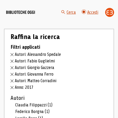
Cerca
Accedi
Raffina la ricerca
Filtri applicati
Autori: Alessandro Spedale
Autori: Fabio Guglielmi
Autori: Giorgio Gazzera
Autori: Giovanna Ferro
Autori: Matteo Corradini
Anno: 2017
Autori
Claudia Filippazzi
(1)
Federico Borgna
(1)