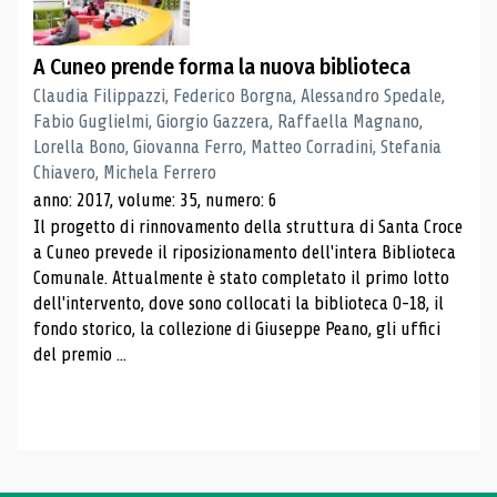
A Cuneo prende forma la nuova biblioteca
Claudia Filippazzi, Federico Borgna, Alessandro Spedale,
Fabio Guglielmi, Giorgio Gazzera, Raffaella Magnano,
Lorella Bono, Giovanna Ferro, Matteo Corradini, Stefania
Chiavero, Michela Ferrero
anno: 2017, volume: 35, numero: 6
Il progetto di rinnovamento della struttura di Santa Croce
a Cuneo prevede il riposizionamento dell'intera Biblioteca
Comunale. Attualmente è stato completato il primo lotto
dell'intervento, dove sono collocati la biblioteca 0-18, il
fondo storico, la collezione di Giuseppe Peano, gli uffici
del premio ...