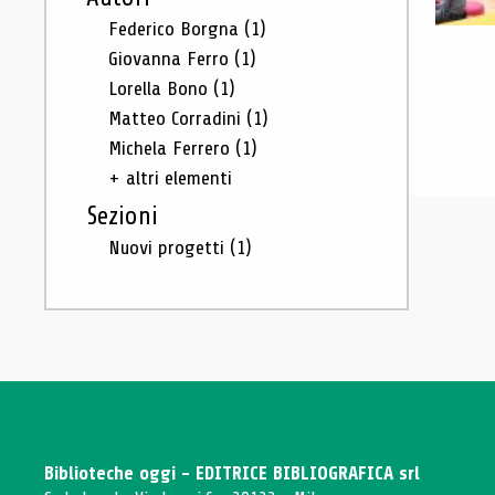
Federico Borgna
(1)
Giovanna Ferro
(1)
Lorella Bono
(1)
Matteo Corradini
(1)
Michela Ferrero
(1)
+ altri elementi
Sezioni
Nuovi progetti
(1)
Biblioteche oggi - EDITRICE BIBLIOGRAFICA srl