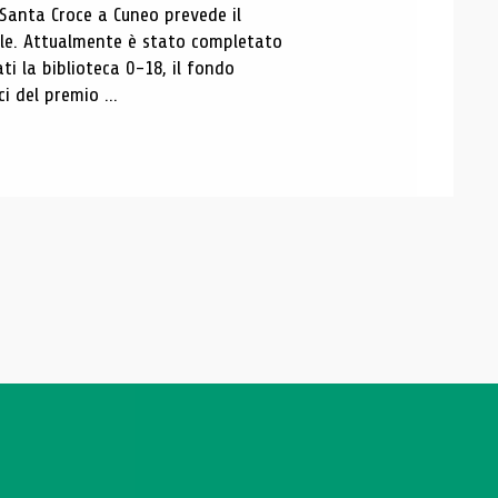
 Santa Croce a Cuneo prevede il
ale. Attualmente è stato completato
ti la biblioteca 0-18, il fondo
ci del premio ...