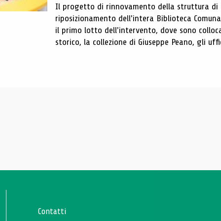
Il progetto di rinnovamento della struttura di
riposizionamento dell'intera Biblioteca Comun
il primo lotto dell'intervento, dove sono colloca
storico, la collezione di Giuseppe Peano, gli uffi
Contatti