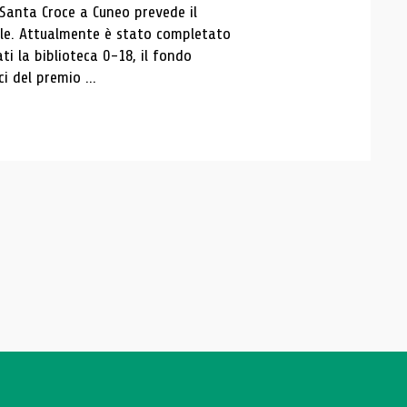
 Santa Croce a Cuneo prevede il
ale. Attualmente è stato completato
ti la biblioteca 0-18, il fondo
ci del premio ...