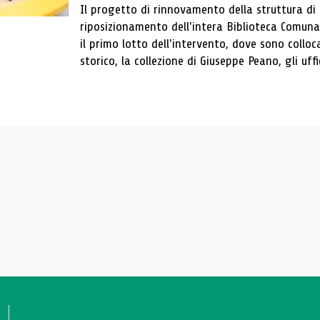
Il progetto di rinnovamento della struttura di
riposizionamento dell'intera Biblioteca Comun
il primo lotto dell'intervento, dove sono colloca
storico, la collezione di Giuseppe Peano, gli uffi