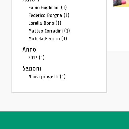
Fabio Guglielmi
(1)
Federico Borgna
(1)
Lorella Bono
(1)
Matteo Corradini
(1)
Michela Ferrero
(1)
Anno
2017
(1)
Sezioni
Nuovi progetti
(1)