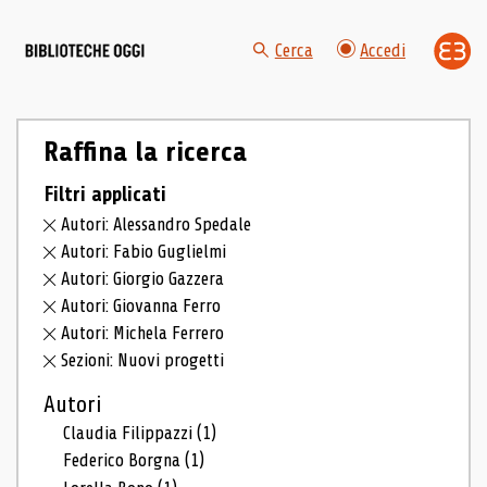
Cerca
Accedi
Raffina la ricerca
Filtri applicati
Autori: Alessandro Spedale
Autori: Fabio Guglielmi
Autori: Giorgio Gazzera
Autori: Giovanna Ferro
Autori: Michela Ferrero
Sezioni: Nuovi progetti
Autori
Claudia Filippazzi
(1)
Federico Borgna
(1)