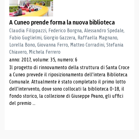
A Cuneo prende forma la nuova biblioteca
Claudia Filippazzi, Federico Borgna, Alessandro Spedale,
Fabio Guglielmi, Giorgio Gazzera, Raffaella Magnano,
Lorella Bono, Giovanna Ferro, Matteo Corradini, Stefania
Chiavero, Michela Ferrero
anno: 2017, volume: 35, numero: 6
Il progetto di rinnovamento della struttura di Santa Croce
a Cuneo prevede il riposizionamento dell'intera Biblioteca
Comunale. Attualmente è stato completato il primo lotto
dell'intervento, dove sono collocati la biblioteca 0-18, il
fondo storico, la collezione di Giuseppe Peano, gli uffici
del premio ...