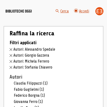
Cerca
Accedi
Raffina la ricerca
Filtri applicati
Autori: Alessandro Spedale
Autori: Giorgio Gazzera
Autori: Michela Ferrero
Autori: Stefania Chiavero
Autori
Claudia Filippazzi
(1)
Fabio Guglielmi
(1)
Federico Borgna
(1)
Giovanna Ferro
(1)