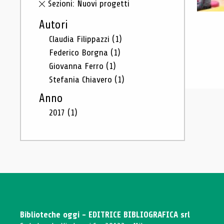
Sezioni: Nuovi progetti
Autori
Claudia Filippazzi
(1)
Federico Borgna
(1)
Giovanna Ferro
(1)
Stefania Chiavero
(1)
Anno
2017
(1)
Biblioteche oggi - EDITRICE BIBLIOGRAFICA srl