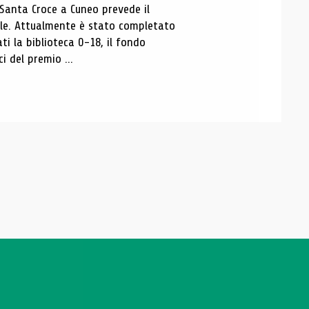
 Santa Croce a Cuneo prevede il
ale. Attualmente è stato completato
ti la biblioteca 0-18, il fondo
ci del premio ...