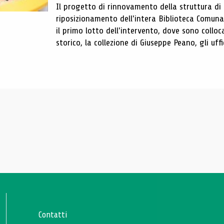
Il progetto di rinnovamento della struttura di
riposizionamento dell'intera Biblioteca Comun
il primo lotto dell'intervento, dove sono colloca
storico, la collezione di Giuseppe Peano, gli uffi
Contatti