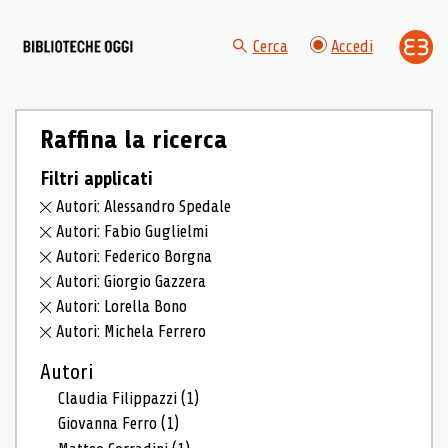
Cerca
Accedi
Raffina la ricerca
Filtri applicati
Autori: Alessandro Spedale
Autori: Fabio Guglielmi
Autori: Federico Borgna
Autori: Giorgio Gazzera
Autori: Lorella Bono
Autori: Michela Ferrero
Autori
Claudia Filippazzi
(1)
Giovanna Ferro
(1)