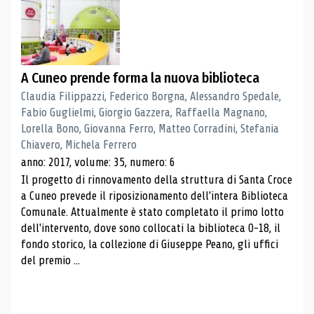
A Cuneo prende forma la nuova biblioteca
Claudia Filippazzi, Federico Borgna, Alessandro Spedale,
Fabio Guglielmi, Giorgio Gazzera, Raffaella Magnano,
Lorella Bono, Giovanna Ferro, Matteo Corradini, Stefania
Chiavero, Michela Ferrero
anno: 2017, volume: 35, numero: 6
Il progetto di rinnovamento della struttura di Santa Croce
a Cuneo prevede il riposizionamento dell'intera Biblioteca
Comunale. Attualmente è stato completato il primo lotto
dell'intervento, dove sono collocati la biblioteca 0-18, il
fondo storico, la collezione di Giuseppe Peano, gli uffici
del premio ...