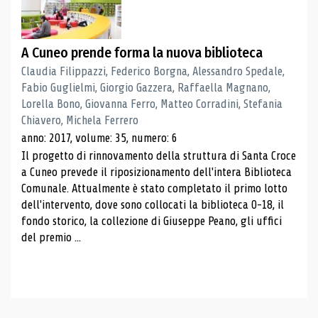
A Cuneo prende forma la nuova biblioteca
Claudia Filippazzi, Federico Borgna, Alessandro Spedale,
Fabio Guglielmi, Giorgio Gazzera, Raffaella Magnano,
Lorella Bono, Giovanna Ferro, Matteo Corradini, Stefania
Chiavero, Michela Ferrero
anno: 2017, volume: 35, numero: 6
Il progetto di rinnovamento della struttura di Santa Croce
a Cuneo prevede il riposizionamento dell'intera Biblioteca
Comunale. Attualmente è stato completato il primo lotto
dell'intervento, dove sono collocati la biblioteca 0-18, il
fondo storico, la collezione di Giuseppe Peano, gli uffici
del premio ...