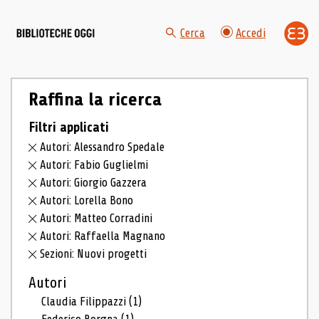
Cerca
Accedi
Raffina la ricerca
Filtri applicati
Autori: Alessandro Spedale
Autori: Fabio Guglielmi
Autori: Giorgio Gazzera
Autori: Lorella Bono
Autori: Matteo Corradini
Autori: Raffaella Magnano
Sezioni: Nuovi progetti
Autori
Claudia Filippazzi
(1)