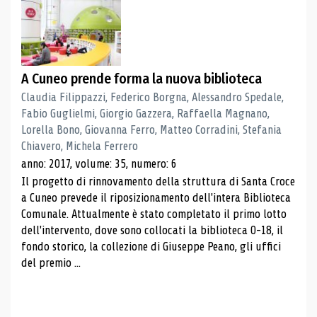
A Cuneo prende forma la nuova biblioteca
Claudia Filippazzi, Federico Borgna, Alessandro Spedale,
Fabio Guglielmi, Giorgio Gazzera, Raffaella Magnano,
Lorella Bono, Giovanna Ferro, Matteo Corradini, Stefania
Chiavero, Michela Ferrero
anno: 2017, volume: 35, numero: 6
Il progetto di rinnovamento della struttura di Santa Croce
a Cuneo prevede il riposizionamento dell'intera Biblioteca
Comunale. Attualmente è stato completato il primo lotto
dell'intervento, dove sono collocati la biblioteca 0-18, il
fondo storico, la collezione di Giuseppe Peano, gli uffici
del premio ...