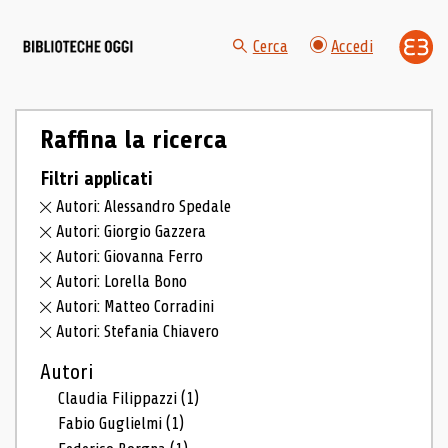
Cerca
Accedi
Raffina la ricerca
Filtri applicati
Autori: Alessandro Spedale
Autori: Giorgio Gazzera
Autori: Giovanna Ferro
Autori: Lorella Bono
Autori: Matteo Corradini
Autori: Stefania Chiavero
Autori
Claudia Filippazzi
(1)
Fabio Guglielmi
(1)