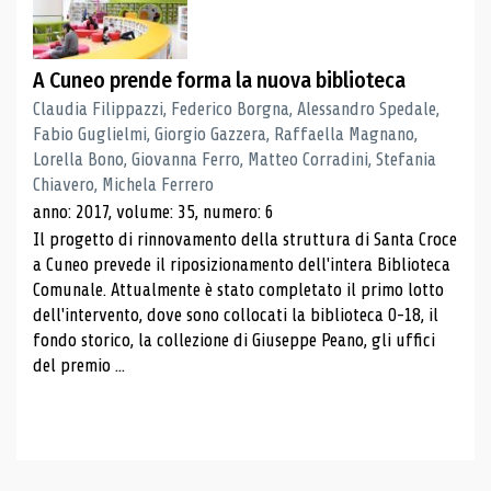
A Cuneo prende forma la nuova biblioteca
Claudia Filippazzi, Federico Borgna, Alessandro Spedale,
Fabio Guglielmi, Giorgio Gazzera, Raffaella Magnano,
Lorella Bono, Giovanna Ferro, Matteo Corradini, Stefania
Chiavero, Michela Ferrero
anno: 2017, volume: 35, numero: 6
Il progetto di rinnovamento della struttura di Santa Croce
a Cuneo prevede il riposizionamento dell'intera Biblioteca
Comunale. Attualmente è stato completato il primo lotto
dell'intervento, dove sono collocati la biblioteca 0-18, il
fondo storico, la collezione di Giuseppe Peano, gli uffici
del premio ...