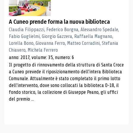
A Cuneo prende forma la nuova biblioteca
Claudia Filippazzi, Federico Borgna, Alessandro Spedale,
Fabio Guglielmi, Giorgio Gazzera, Raffaella Magnano,
Lorella Bono, Giovanna Ferro, Matteo Corradini, Stefania
Chiavero, Michela Ferrero
anno: 2017, volume: 35, numero: 6
Il progetto di rinnovamento della struttura di Santa Croce
a Cuneo prevede il riposizionamento dell'intera Biblioteca
Comunale. Attualmente è stato completato il primo lotto
dell'intervento, dove sono collocati la biblioteca 0-18, il
fondo storico, la collezione di Giuseppe Peano, gli uffici
del premio ...