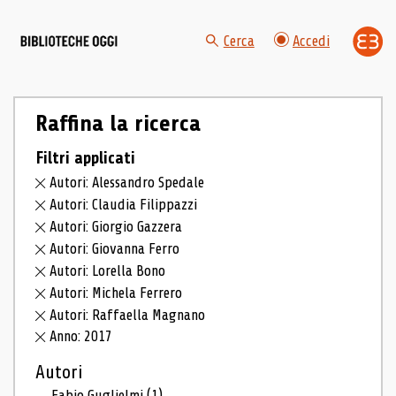
Cerca
Accedi
Raffina la ricerca
Filtri applicati
Autori: Alessandro Spedale
Autori: Claudia Filippazzi
Autori: Giorgio Gazzera
Autori: Giovanna Ferro
Autori: Lorella Bono
Autori: Michela Ferrero
Autori: Raffaella Magnano
Anno: 2017
Autori
Fabio Guglielmi
(1)