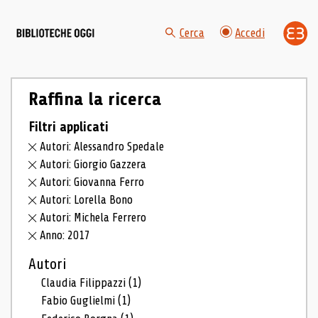
Cerca
Accedi
Raffina la ricerca
Filtri applicati
Autori: Alessandro Spedale
Autori: Giorgio Gazzera
Autori: Giovanna Ferro
Autori: Lorella Bono
Autori: Michela Ferrero
Anno: 2017
Autori
Claudia Filippazzi
(1)
Fabio Guglielmi
(1)