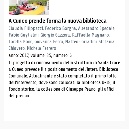
A Cuneo prende forma la nuova biblioteca
Claudia Filippazzi, Federico Borgna, Alessandro Spedale,
Fabio Guglielmi, Giorgio Gazzera, Raffaella Magnano,
Lorella Bono, Giovanna Ferro, Matteo Corradini, Stefania
Chiavero, Michela Ferrero
anno: 2017, volume: 35, numero: 6
Il progetto di rinnovamento della struttura di Santa Croce
a Cuneo prevede il riposizionamento dell'intera Biblioteca
Comunale. Attualmente è stato completato il primo lotto
dell'intervento, dove sono collocati la biblioteca 0-18, il
fondo storico, la collezione di Giuseppe Peano, gli uffici
del premio ...