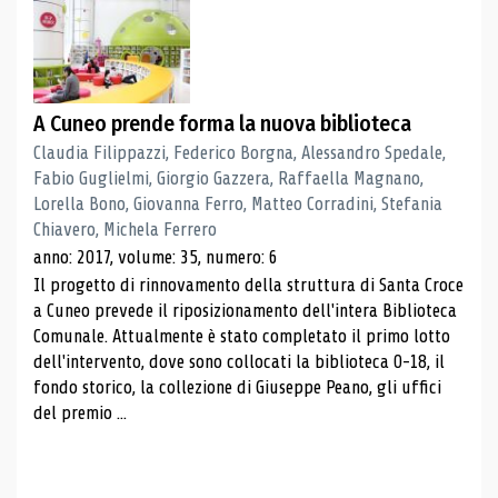
A Cuneo prende forma la nuova biblioteca
Claudia Filippazzi, Federico Borgna, Alessandro Spedale,
Fabio Guglielmi, Giorgio Gazzera, Raffaella Magnano,
Lorella Bono, Giovanna Ferro, Matteo Corradini, Stefania
Chiavero, Michela Ferrero
anno: 2017, volume: 35, numero: 6
Il progetto di rinnovamento della struttura di Santa Croce
a Cuneo prevede il riposizionamento dell'intera Biblioteca
Comunale. Attualmente è stato completato il primo lotto
dell'intervento, dove sono collocati la biblioteca 0-18, il
fondo storico, la collezione di Giuseppe Peano, gli uffici
del premio ...