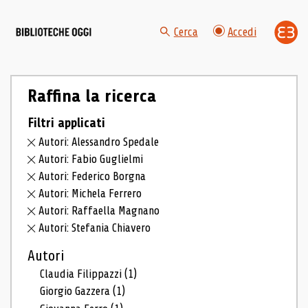
Cerca
Accedi
Raffina la ricerca
Filtri applicati
Autori: Alessandro Spedale
Autori: Fabio Guglielmi
Autori: Federico Borgna
Autori: Michela Ferrero
Autori: Raffaella Magnano
Autori: Stefania Chiavero
Autori
Claudia Filippazzi
(1)
Giorgio Gazzera
(1)