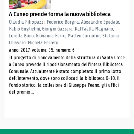
A Cuneo prende forma la nuova biblioteca
Claudia Filippazzi, Federico Borgna, Alessandro Spedale,
Fabio Guglielmi, Giorgio Gazzera, Raffaella Magnano,
Lorella Bono, Giovanna Ferro, Matteo Corradini, Stefania
Chiavero, Michela Ferrero
anno: 2017, volume: 35, numero: 6
Il progetto di rinnovamento della struttura di Santa Croce
a Cuneo prevede il riposizionamento dell'intera Biblioteca
Comunale. Attualmente è stato completato il primo lotto
dell'intervento, dove sono collocati la biblioteca 0-18, il
fondo storico, la collezione di Giuseppe Peano, gli uffici
del premio ...