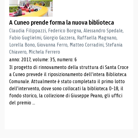
A Cuneo prende forma la nuova biblioteca
Claudia Filippazzi, Federico Borgna, Alessandro Spedale,
Fabio Guglielmi, Giorgio Gazzera, Raffaella Magnano,
Lorella Bono, Giovanna Ferro, Matteo Corradini, Stefania
Chiavero, Michela Ferrero
anno: 2017, volume: 35, numero: 6
Il progetto di rinnovamento della struttura di Santa Croce
a Cuneo prevede il riposizionamento dell'intera Biblioteca
Comunale. Attualmente è stato completato il primo lotto
dell'intervento, dove sono collocati la biblioteca 0-18, il
fondo storico, la collezione di Giuseppe Peano, gli uffici
del premio ...