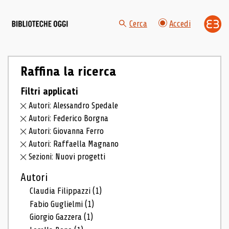
Cerca
Accedi
Raffina la ricerca
Filtri applicati
Autori: Alessandro Spedale
Autori: Federico Borgna
Autori: Giovanna Ferro
Autori: Raffaella Magnano
Sezioni: Nuovi progetti
Autori
Claudia Filippazzi
(1)
Fabio Guglielmi
(1)
Giorgio Gazzera
(1)