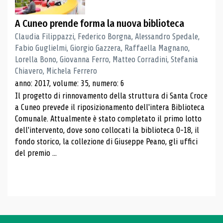
A Cuneo prende forma la nuova biblioteca
Claudia Filippazzi, Federico Borgna, Alessandro Spedale,
Fabio Guglielmi, Giorgio Gazzera, Raffaella Magnano,
Lorella Bono, Giovanna Ferro, Matteo Corradini, Stefania
Chiavero, Michela Ferrero
anno: 2017, volume: 35, numero: 6
Il progetto di rinnovamento della struttura di Santa Croce
a Cuneo prevede il riposizionamento dell'intera Biblioteca
Comunale. Attualmente è stato completato il primo lotto
dell'intervento, dove sono collocati la biblioteca 0-18, il
fondo storico, la collezione di Giuseppe Peano, gli uffici
del premio ...