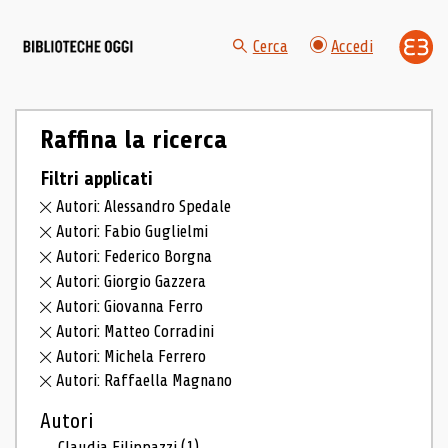
Cerca
Accedi
Raffina la ricerca
Filtri applicati
Autori: Alessandro Spedale
Autori: Fabio Guglielmi
Autori: Federico Borgna
Autori: Giorgio Gazzera
Autori: Giovanna Ferro
Autori: Matteo Corradini
Autori: Michela Ferrero
Autori: Raffaella Magnano
Autori
Claudia Filippazzi
(1)