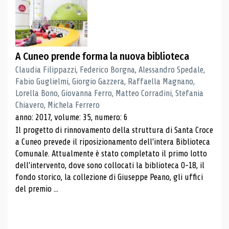
A Cuneo prende forma la nuova biblioteca
Claudia Filippazzi, Federico Borgna, Alessandro Spedale,
Fabio Guglielmi, Giorgio Gazzera, Raffaella Magnano,
Lorella Bono, Giovanna Ferro, Matteo Corradini, Stefania
Chiavero, Michela Ferrero
anno: 2017, volume: 35, numero: 6
Il progetto di rinnovamento della struttura di Santa Croce
a Cuneo prevede il riposizionamento dell'intera Biblioteca
Comunale. Attualmente è stato completato il primo lotto
dell'intervento, dove sono collocati la biblioteca 0-18, il
fondo storico, la collezione di Giuseppe Peano, gli uffici
del premio ...