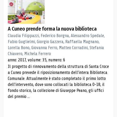
A Cuneo prende forma la nuova biblioteca
Claudia Filippazzi, Federico Borgna, Alessandro Spedale,
Fabio Guglielmi, Giorgio Gazzera, Raffaella Magnano,
Lorella Bono, Giovanna Ferro, Matteo Corradini, Stefania
Chiavero, Michela Ferrero
anno: 2017, volume: 35, numero: 6
Il progetto di rinnovamento della struttura di Santa Croce
a Cuneo prevede il riposizionamento dell'intera Biblioteca
Comunale. Attualmente è stato completato il primo lotto
dell'intervento, dove sono collocati la biblioteca 0-18, il
fondo storico, la collezione di Giuseppe Peano, gli uffici
del premio ...