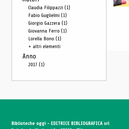
Claudia Filippazzi
(1)
Fabio Guglielmi
(1)
Giorgio Gazzera
(1)
Giovanna Ferro
(1)
Lorella Bono
(1)
+ altri elementi
Anno
2017
(1)
Biblioteche oggi - EDITRICE BIBLIOGRAFICA srl