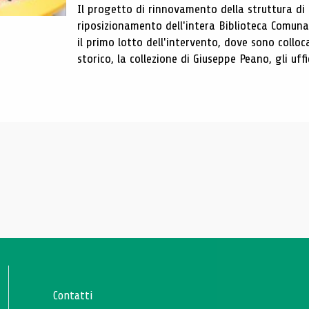
Il progetto di rinnovamento della struttura di
riposizionamento dell'intera Biblioteca Comun
il primo lotto dell'intervento, dove sono colloca
storico, la collezione di Giuseppe Peano, gli uffi
Contatti