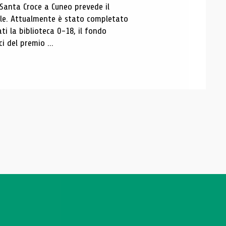
 Santa Croce a Cuneo prevede il
ale. Attualmente è stato completato
ti la biblioteca 0-18, il fondo
ci del premio ...