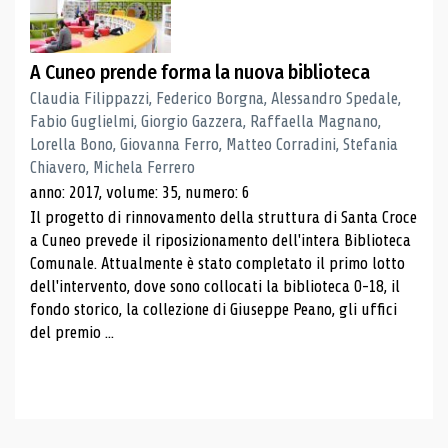
A Cuneo prende forma la nuova biblioteca
Claudia Filippazzi, Federico Borgna, Alessandro Spedale,
Fabio Guglielmi, Giorgio Gazzera, Raffaella Magnano,
Lorella Bono, Giovanna Ferro, Matteo Corradini, Stefania
Chiavero, Michela Ferrero
anno: 2017, volume: 35, numero: 6
Il progetto di rinnovamento della struttura di Santa Croce
a Cuneo prevede il riposizionamento dell'intera Biblioteca
Comunale. Attualmente è stato completato il primo lotto
dell'intervento, dove sono collocati la biblioteca 0-18, il
fondo storico, la collezione di Giuseppe Peano, gli uffici
del premio ...