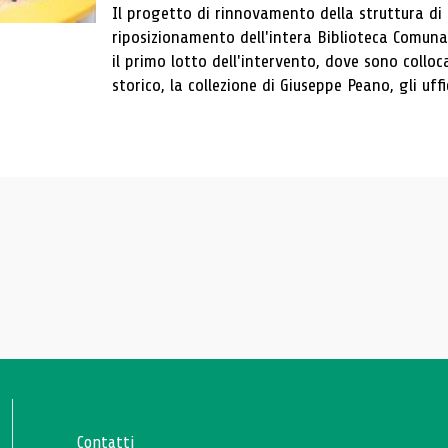
Il progetto di rinnovamento della struttura di
riposizionamento dell'intera Biblioteca Comun
il primo lotto dell'intervento, dove sono colloca
storico, la collezione di Giuseppe Peano, gli uffi
Contatti