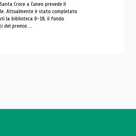
 Santa Croce a Cuneo prevede il
ale. Attualmente è stato completato
ti la biblioteca 0-18, il fondo
ci del premio ...