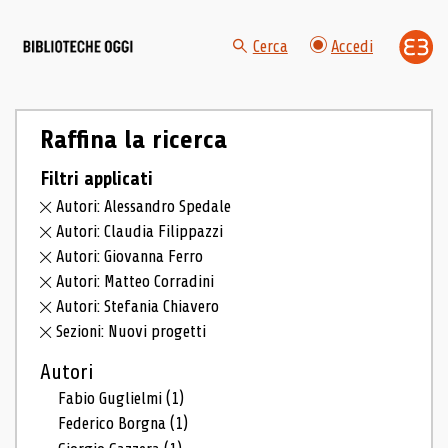
Cerca
Accedi
Raffina la ricerca
Filtri applicati
Autori: Alessandro Spedale
Autori: Claudia Filippazzi
Autori: Giovanna Ferro
Autori: Matteo Corradini
Autori: Stefania Chiavero
Sezioni: Nuovi progetti
Autori
Fabio Guglielmi
(1)
Federico Borgna
(1)