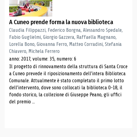
A Cuneo prende forma la nuova biblioteca
Claudia Filippazzi, Federico Borgna, Alessandro Spedale,
Fabio Guglielmi, Giorgio Gazzera, Raffaella Magnano,
Lorella Bono, Giovanna Ferro, Matteo Corradini, Stefania
Chiavero, Michela Ferrero
anno: 2017, volume: 35, numero: 6
Il progetto di rinnovamento della struttura di Santa Croce
a Cuneo prevede il riposizionamento dell'intera Biblioteca
Comunale. Attualmente è stato completato il primo lotto
dell'intervento, dove sono collocati la biblioteca 0-18, il
fondo storico, la collezione di Giuseppe Peano, gli uffici
del premio ...