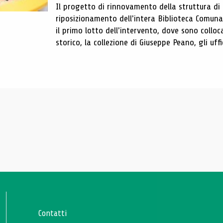
Il progetto di rinnovamento della struttura di
riposizionamento dell'intera Biblioteca Comun
il primo lotto dell'intervento, dove sono colloca
storico, la collezione di Giuseppe Peano, gli uffi
Contatti