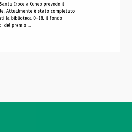
 Santa Croce a Cuneo prevede il
ale. Attualmente è stato completato
ti la biblioteca 0-18, il fondo
ci del premio ...