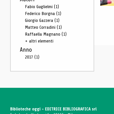
Fabio Guglielmi
(1)
Federico Borgna
(1)
Giorgio Gazzera
(1)
Matteo Corradini
(1)
Raffaella Magnano
(1)
+ altri elementi
Anno
2017
(1)
Biblioteche oggi - EDITRICE BIBLIOGRAFICA srl