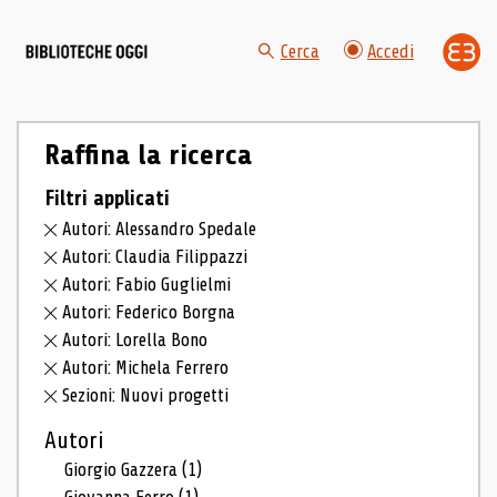
Cerca
Accedi
Raffina la ricerca
Filtri applicati
Autori: Alessandro Spedale
Autori: Claudia Filippazzi
Autori: Fabio Guglielmi
Autori: Federico Borgna
Autori: Lorella Bono
Autori: Michela Ferrero
Sezioni: Nuovi progetti
Autori
Giorgio Gazzera
(1)