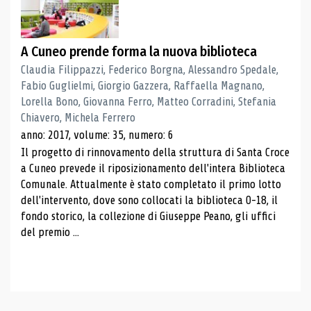
A Cuneo prende forma la nuova biblioteca
Claudia Filippazzi, Federico Borgna, Alessandro Spedale,
Fabio Guglielmi, Giorgio Gazzera, Raffaella Magnano,
Lorella Bono, Giovanna Ferro, Matteo Corradini, Stefania
Chiavero, Michela Ferrero
anno: 2017, volume: 35, numero: 6
Il progetto di rinnovamento della struttura di Santa Croce
a Cuneo prevede il riposizionamento dell'intera Biblioteca
Comunale. Attualmente è stato completato il primo lotto
dell'intervento, dove sono collocati la biblioteca 0-18, il
fondo storico, la collezione di Giuseppe Peano, gli uffici
del premio ...