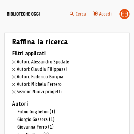
Cerca
Accedi
Raffina la ricerca
Filtri applicati
Autori: Alessandro Spedale
Autori: Claudia Filippazzi
Autori: Federico Borgna
Autori: Michela Ferrero
Sezioni: Nuovi progetti
Autori
Fabio Guglielmi
(1)
Giorgio Gazzera
(1)
Giovanna Ferro
(1)