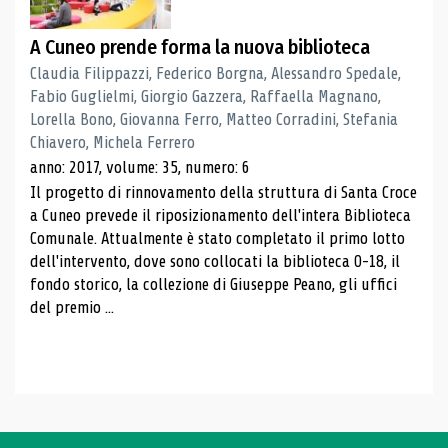
A Cuneo prende forma la nuova biblioteca
Claudia Filippazzi, Federico Borgna, Alessandro Spedale,
Fabio Guglielmi, Giorgio Gazzera, Raffaella Magnano,
Lorella Bono, Giovanna Ferro, Matteo Corradini, Stefania
Chiavero, Michela Ferrero
anno: 2017, volume: 35, numero: 6
Il progetto di rinnovamento della struttura di Santa Croce
a Cuneo prevede il riposizionamento dell'intera Biblioteca
Comunale. Attualmente è stato completato il primo lotto
dell'intervento, dove sono collocati la biblioteca 0-18, il
fondo storico, la collezione di Giuseppe Peano, gli uffici
del premio ...