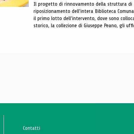
Il progetto di rinnovamento della struttura di
riposizionamento dell'intera Biblioteca Comun
il primo lotto dell'intervento, dove sono colloca
storico, la collezione di Giuseppe Peano, gli uffi
Contatti