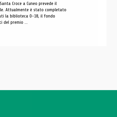
 Santa Croce a Cuneo prevede il
ale. Attualmente è stato completato
ti la biblioteca 0-18, il fondo
ci del premio ...