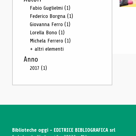
Fabio Guglielmi
(1)
Federico Borgna
(1)
Giovanna Ferro
(1)
Lorella Bono
(1)
Michela Ferrero
(1)
+ altri elementi
Anno
2017
(1)
Biblioteche oggi - EDITRICE BIBLIOGRAFICA srl