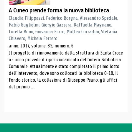
A Cuneo prende forma la nuova biblioteca
Claudia Filippazzi, Federico Borgna, Alessandro Spedale,
Fabio Guglielmi, Giorgio Gazzera, Raffaella Magnano,
Lorella Bono, Giovanna Ferro, Matteo Corradini, Stefania
Chiavero, Michela Ferrero
anno: 2017, volume: 35, numero: 6
Il progetto di rinnovamento della struttura di Santa Croce
a Cuneo prevede il riposizionamento dell'intera Biblioteca
Comunale. Attualmente è stato completato il primo lotto
dell'intervento, dove sono collocati la biblioteca 0-18, il
fondo storico, la collezione di Giuseppe Peano, gli uffici
del premio ...