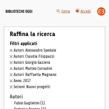
Cerca
Accedi
Raffina la ricerca
Filtri applicati
Autori: Alessandro Spedale
Autori: Claudia Filippazzi
Autori: Giorgio Gazzera
Autori: Matteo Corradini
Autori: Raffaella Magnano
Anno: 2017
Sezioni: Nuovi progetti
Autori
Fabio Guglielmi
(1)