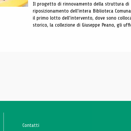
Il progetto di rinnovamento della struttura di
riposizionamento dell'intera Biblioteca Comun
il primo lotto dell'intervento, dove sono colloca
storico, la collezione di Giuseppe Peano, gli uffi
Contatti