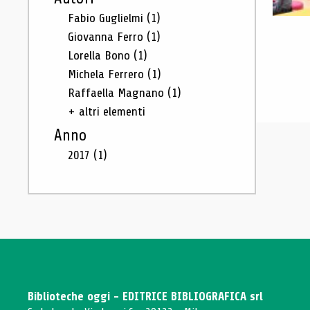
Fabio Guglielmi
(1)
Giovanna Ferro
(1)
Lorella Bono
(1)
Michela Ferrero
(1)
Raffaella Magnano
(1)
+ altri elementi
Anno
2017
(1)
Biblioteche oggi - EDITRICE BIBLIOGRAFICA srl