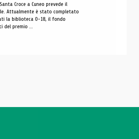
 Santa Croce a Cuneo prevede il
ale. Attualmente è stato completato
ti la biblioteca 0-18, il fondo
ci del premio ...