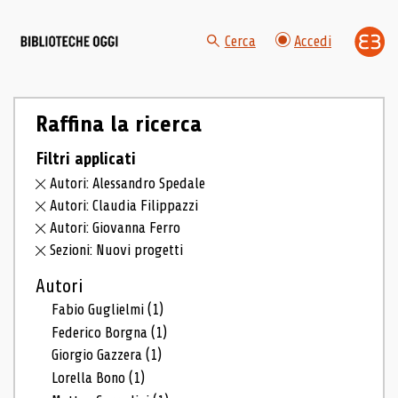
Cerca
Accedi
Raffina la ricerca
Filtri applicati
Autori: Alessandro Spedale
Autori: Claudia Filippazzi
Autori: Giovanna Ferro
Sezioni: Nuovi progetti
Autori
Fabio Guglielmi
(1)
Federico Borgna
(1)
Giorgio Gazzera
(1)
Lorella Bono
(1)