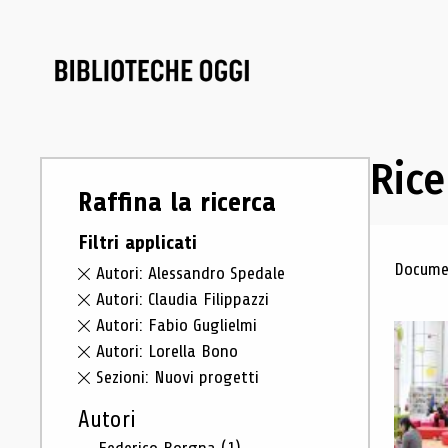
Rice
Raffina la ricerca
Filtri applicati
Ris
Documen
Autori: Alessandro Spedale
Autori: Claudia Filippazzi
Autori: Fabio Guglielmi
Autori: Lorella Bono
Sezioni: Nuovi progetti
Autori