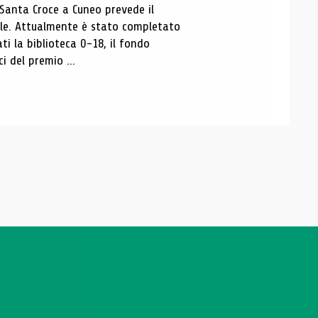
 Santa Croce a Cuneo prevede il
ale. Attualmente è stato completato
ti la biblioteca 0-18, il fondo
ci del premio ...