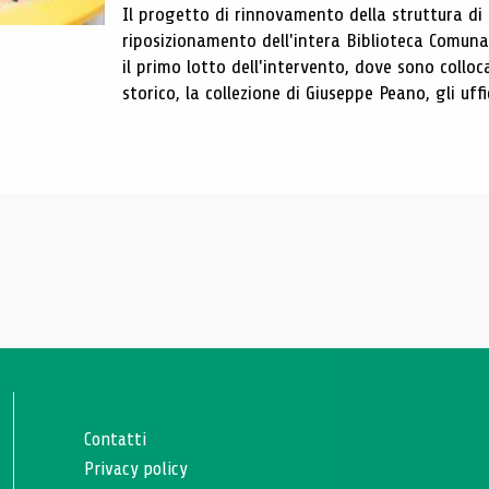
Il progetto di rinnovamento della struttura di
riposizionamento dell'intera Biblioteca Comun
il primo lotto dell'intervento, dove sono colloca
storico, la collezione di Giuseppe Peano, gli uffi
Contatti
Privacy policy