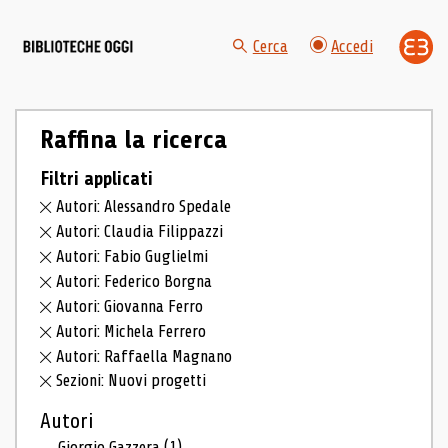
Cerca
Accedi
Raffina la ricerca
Filtri applicati
Autori: Alessandro Spedale
Autori: Claudia Filippazzi
Autori: Fabio Guglielmi
Autori: Federico Borgna
Autori: Giovanna Ferro
Autori: Michela Ferrero
Autori: Raffaella Magnano
Sezioni: Nuovi progetti
Autori
Giorgio Gazzera
(1)