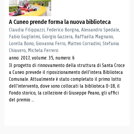
A Cuneo prende forma la nuova biblioteca
Claudia Filippazzi, Federico Borgna, Alessandro Spedale,
Fabio Guglielmi, Giorgio Gazzera, Raffaella Magnano,
Lorella Bono, Giovanna Ferro, Matteo Corradini, Stefania
Chiavero, Michela Ferrero
anno: 2017, volume: 35, numero: 6
Il progetto di rinnovamento della struttura di Santa Croce
a Cuneo prevede il riposizionamento dell'intera Biblioteca
Comunale. Attualmente è stato completato il primo lotto
dell'intervento, dove sono collocati la biblioteca 0-18, il
fondo storico, la collezione di Giuseppe Peano, gli uffici
del premio ...