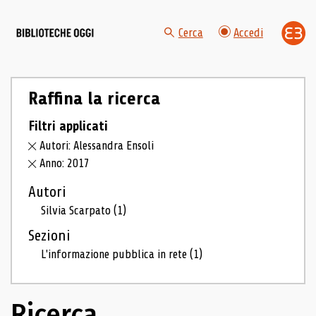
Cerca
Accedi
Raffina la ricerca
Filtri applicati
Autori: Alessandra Ensoli
Anno: 2017
Autori
Silvia Scarpato
(1)
Sezioni
L'informazione pubblica in rete
(1)
Ricerca